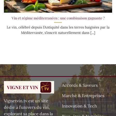
Vin et régime méditerranéen : une combinaison gagnante ?
Le vin, célébré depuis l’Antiquité dans les terres baignées par la
Méditerranée, s’inscrit naturellement dans [...]
Accords & Saveurs
Marché & Entreprises
Vignetvin.tv est un site
Innovation & Tech
dédié à l’univers du vin,
explorant sa place dans la