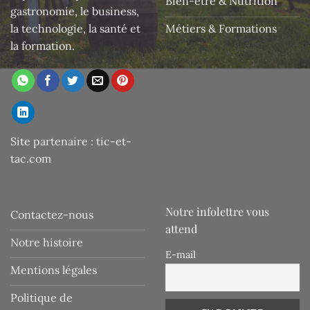
Bien-être & Nutrition
gastronomie, le business,
la technologie, la santé et
Métiers & Formations
la formation.
Site partenaire :
tic-et-
tac.com
Notre infolettre vous
Contactez-nous
attend
Notre histoire
E-mail
Mentions légales
Politique de