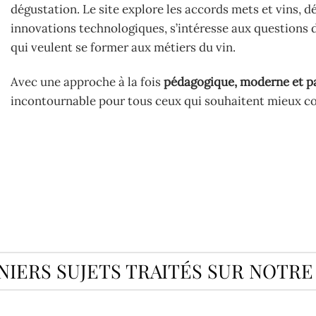
dégustation. Le site explore les accords mets et vins, 
innovations technologiques, s’intéresse aux questions d
qui veulent se former aux métiers du vin.
Avec une approche à la fois
pédagogique, moderne et p
incontournable pour tous ceux qui souhaitent mieux co
IERS SUJETS TRAITÉS SUR NOTRE