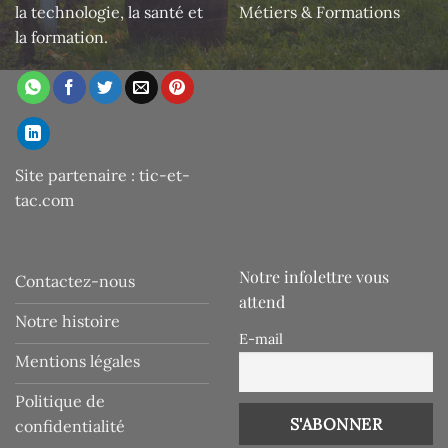
la technologie, la santé et
Métiers & Formations
la formation.
Site partenaire :
tic-et-
tac.com
Notre infolettre vous
Contactez-nous
attend
Notre histoire
E-mail
Mentions légales
Politique de
confidentialité