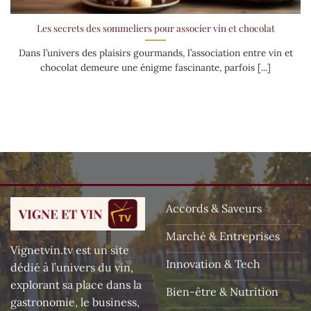
Les secrets des sommeliers pour associer vin et chocolat
Dans l’univers des plaisirs gourmands, l’association entre vin et
chocolat demeure une énigme fascinante, parfois [...]
Accords & Saveurs
Marché & Entreprises
Vignetvin.tv est un site
Innovation & Tech
dédié à l’univers du vin,
explorant sa place dans la
Bien-être & Nutrition
gastronomie, le business,