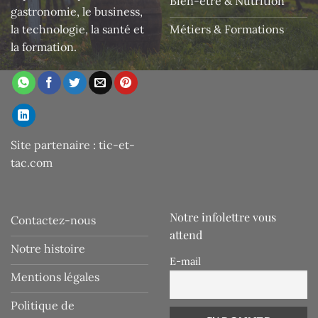
Bien-être & Nutrition
gastronomie, le business,
la technologie, la santé et
Métiers & Formations
la formation.
Site partenaire :
tic-et-
tac.com
Notre infolettre vous
Contactez-nous
attend
Notre histoire
E-mail
Mentions légales
Politique de