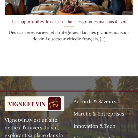
Les opportunités de carrière dans les grandes maisons de vin
Des carrières variées et stratégiques dans les grandes maisons
de vin Le secteur viticole français, [...]
Accords & Saveurs
Marché & Entreprises
Vignetvin.tv est un site
Innovation & Tech
dédié à l’univers du vin,
explorant sa place dans la