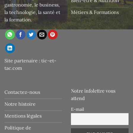
Bien-être & Nutrition
gastronomie, le business,
la technologie, la santé et
Métiers & Formations
la formation.
Site partenaire :
tic-et-
tac.com
Notre infolettre vous
Contactez-nous
attend
Notre histoire
E-mail
Mentions légales
Politique de