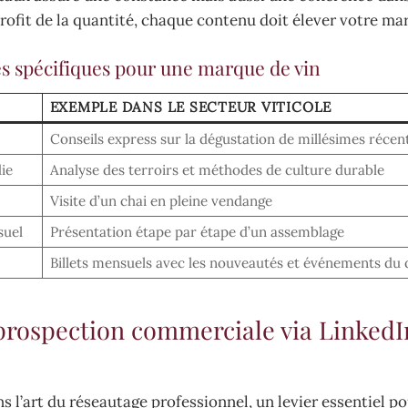
profit de la quantité, chaque contenu doit élever votre ma
es spécifiques pour une marque de vin
EXEMPLE DANS LE SECTEUR VITICOLE
Conseils express sur la dégustation de millésimes récen
ie
Analyse des terroirs et méthodes de culture durable
Visite d’un chai en pleine vendange
suel
Présentation étape par étape d’un assemblage
Billets mensuels avec les nouveautés et événements du
 prospection commerciale via Linked
 l’art du réseautage professionnel, un levier essentiel po