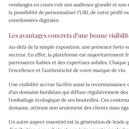
vendanges en cours voit son audience grandir et son ré
la possibilité de personnaliser l’URL de votre profil o
coordonnées digitales.
Les avantages concrets d’une bonne visibili
Au-delà de la simple exposition, une présence forte 
secteur. En effet, la plateforme est majoritairement 
partenaires fiables et des expertises solides. Chaqu
l’excellence et l’authenticité de votre marque de vin.
Une visibilité accrue facilite aussi la reconnaissanc
d’un domaine bordelais qui diffuse régulièrement des 
l’emballage écologique de ses bouteilles. Ces contenu
domaine, attirant non seulement des clients mais éga
Un autre aspect essentiel est la génération de leads qu