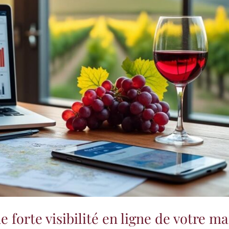
e forte visibilité en ligne de votre m