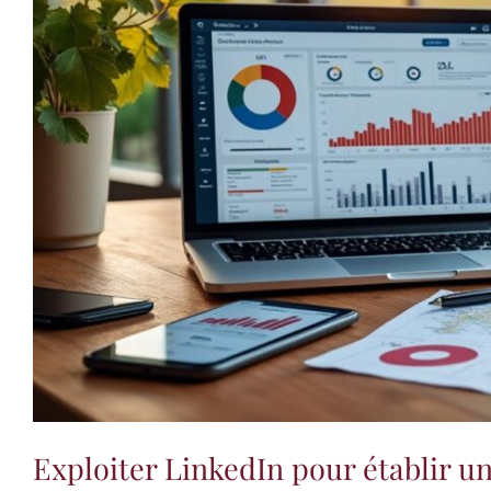
Exploiter LinkedIn pour établir un